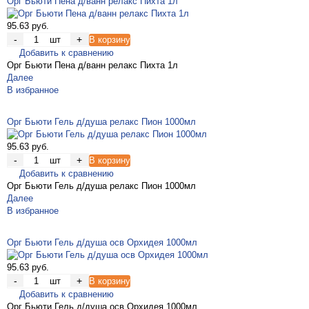
Орг Бьюти Пена д/ванн релакс Пихта 1л
95.63 руб.
-
+
шт
В корзину
Добавить к сравнению
Орг Бьюти Пена д/ванн релакс Пихта 1л
Далее
В избранное
Орг Бьюти Гель д/душа релакс Пион 1000мл
95.63 руб.
-
+
шт
В корзину
Добавить к сравнению
Орг Бьюти Гель д/душа релакс Пион 1000мл
Далее
В избранное
Орг Бьюти Гель д/душа осв Орхидея 1000мл
95.63 руб.
-
+
шт
В корзину
Добавить к сравнению
Орг Бьюти Гель д/душа осв Орхидея 1000мл