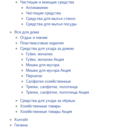
Чистящие и моющие средства
Антинакипин
Чистящие средства
Средства для мытья стекол
Средства для мытья посуды
Все для дома
Отдых и пикник
Пластмассовые изделия
Средства для ухода за домом
Губки, мочалки
Губки, мочалки Акция
Мешки для мусора
Мешки для мусора Акция
Перчатки
Салфетки хозяйственные
Тряпки, салфетки, полотенца
Тряпки, салфетки, полотенца Акция
Средства для ухода за обувью
Хозяйственные товары
Хозяйственные товары Акция
Колгейт
Гигиена