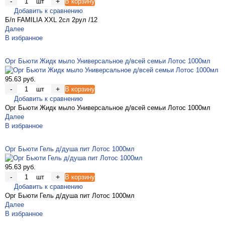
-
+
шт
В корзину
Добавить к сравнению
Б/п FAMILIA XXL 2сл 2рул /12
Далее
В избранное
Орг Бьюти Жидк мыло Универсальное д/всей семьи Лотос 1000мл
95.63 руб.
-
+
шт
В корзину
Добавить к сравнению
Орг Бьюти Жидк мыло Универсальное д/всей семьи Лотос 1000мл
Далее
В избранное
Орг Бьюти Гель д/душа пит Лотос 1000мл
95.63 руб.
-
+
шт
В корзину
Добавить к сравнению
Орг Бьюти Гель д/душа пит Лотос 1000мл
Далее
В избранное