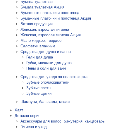
Бумага туалетная
Бумага туалетная Акция
Бумажные платочки и полотенца
Бумажные платочки и полотенца Акция
Ватная продукция
Женская, взрослая гигиена
Женская, взрослая гигиена Акция
Мыло жидкое, твердое
Салфетки влажные
Средства для душа и ванны
Гели для душа
Губки, мочалки для душа
Пены и соли для ванн
Средства для ухода за полостью рта
Зубные ополаскиватели
Зубные пасты
Зубные щетки
Шампуни, бальзамы, маски
Хаят
Детская серия
Аксессуары для волос, бижутерия, канцтовары
Гигиена и уход