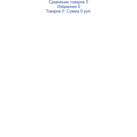
Сравнение товаров
0
Избранное
0
Товаров
0
Сумма
0 руб.