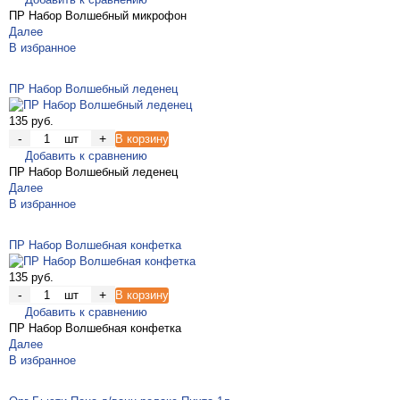
ПР Набор Волшебный микрофон
Далее
В избранное
ПР Набор Волшебный леденец
135 руб.
-
+
шт
В корзину
Добавить к сравнению
ПР Набор Волшебный леденец
Далее
В избранное
ПР Набор Волшебная конфетка
135 руб.
-
+
шт
В корзину
Добавить к сравнению
ПР Набор Волшебная конфетка
Далее
В избранное