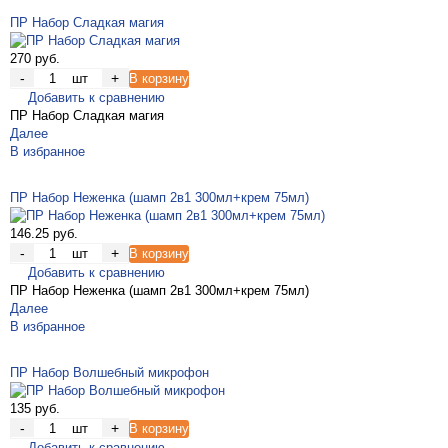
ПР Набор Сладкая магия
270 руб.
-
+
шт
В корзину
Добавить к сравнению
ПР Набор Сладкая магия
Далее
В избранное
ПР Набор Неженка (шамп 2в1 300мл+крем 75мл)
146.25 руб.
-
+
шт
В корзину
Добавить к сравнению
ПР Набор Неженка (шамп 2в1 300мл+крем 75мл)
Далее
В избранное
ПР Набор Волшебный микрофон
135 руб.
-
+
шт
В корзину
Добавить к сравнению