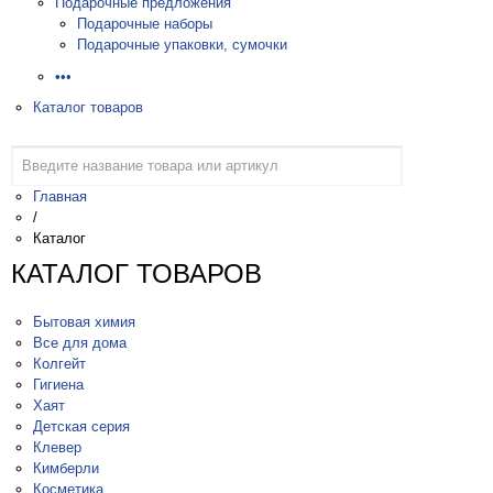
Подарочные предложения
Подарочные наборы
Подарочные упаковки, сумочки
•••
Каталог товаров
Главная
/
Каталог
КАТАЛОГ ТОВАРОВ
Бытовая химия
Все для дома
Колгейт
Гигиена
Хаят
Детская серия
Клевер
Кимберли
Косметика