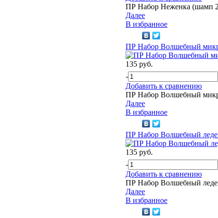
ПР Набор Неженка (шамп 2
Далее
В избранное
ПР Набор Волшебный мик
135 руб.
-
Добавить к сравнению
ПР Набор Волшебный мик
Далее
В избранное
ПР Набор Волшебный леде
135 руб.
-
Добавить к сравнению
ПР Набор Волшебный леде
Далее
В избранное