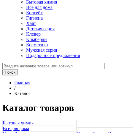
Бытовая химия
Все для дома
Колгейт
Гигиена
Хаят
Детская серия
Клевер
Кимберли
Косметика
Мужская серия
Подарочные предложения
Главная
/
Каталог
Каталог товаров
Бытовая химия
Все для дома