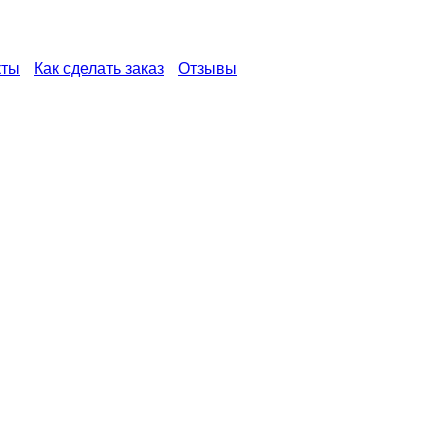
кты
Как сделать заказ
Отзывы