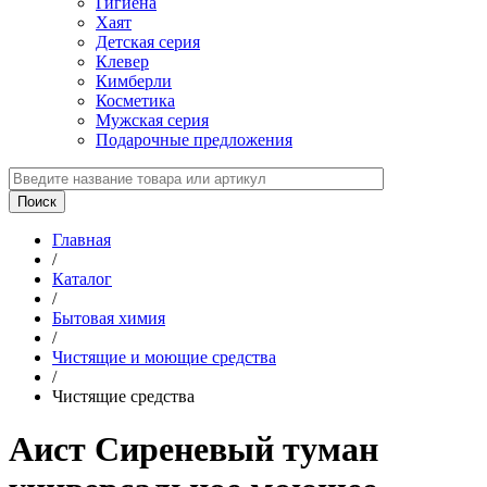
Гигиена
Хаят
Детская серия
Клевер
Кимберли
Косметика
Мужская серия
Подарочные предложения
Главная
/
Каталог
/
Бытовая химия
/
Чистящие и моющие средства
/
Чистящие средства
Аист Сиреневый туман