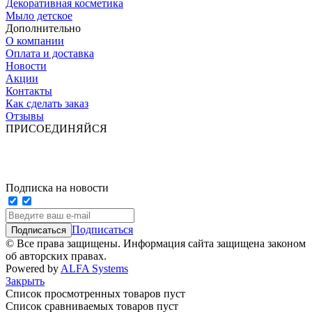
Декоративная косметика
Мыло детское
Дополнительно
О компании
Оплата и доставка
Новости
Акции
Контакты
Как сделать заказ
Отзывы
ПРИСОЕДИНЯЙСЯ
Подписка на новости
Подписаться
© Все права защищены. Информация сайта защищена законом
об авторских правах.
Powered by
ALFA Systems
Закрыть
Список просмотренных товаров пуст
Список сравниваемых товаров пуст