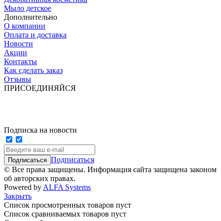
Мыло детское
Дополнительно
О компании
Оплата и доставка
Новости
Акции
Контакты
Как сделать заказ
Отзывы
ПРИСОЕДИНЯЙСЯ
Подписка на новости
Подписаться
© Все права защищены. Информация сайта защищена законом
об авторских правах.
Powered by
ALFA Systems
Закрыть
Список просмотренных товаров пуст
Список сравниваемых товаров пуст